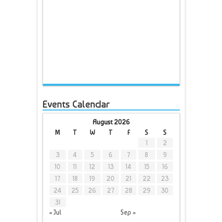
Events Calendar
August 2026
M
T
W
T
F
S
S
1
2
3
4
5
6
7
8
9
10
11
12
13
14
15
16
17
18
19
20
21
22
23
24
25
26
27
28
29
30
31
« Jul
Sep »